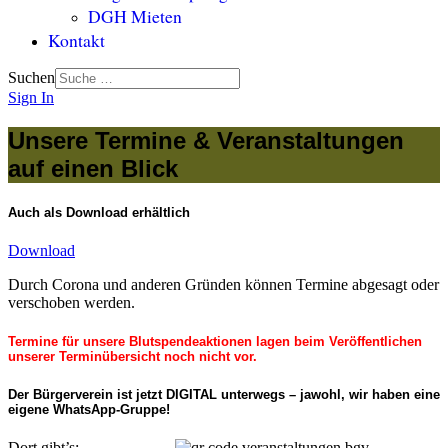
DGH Mieten
Kontakt
Suchen
Sign In
Unsere Termine & Veranstaltungen
auf einen Blick
Auch als Download erhältlich
Download
Durch Corona und anderen Gründen können Termine abgesagt oder
verschoben werden.
Termine für unsere Blutspendeaktionen lagen beim Veröffentlichen
unserer Terminübersicht noch nicht vor.
Der Bürgerverein ist jetzt DIGITAL unterwegs – jawohl, wir haben eine
eigene WhatsApp-Gruppe!
Dort gibt’s: