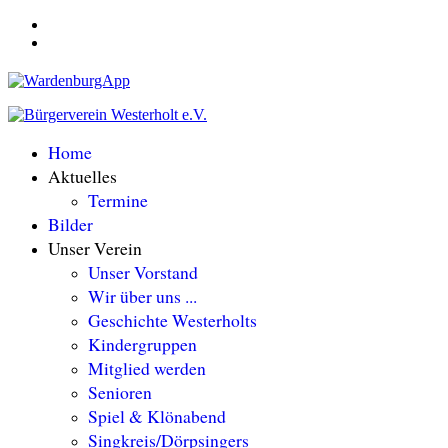
Home
Aktuelles
Termine
Bilder
Unser Verein
Unser Vorstand
Wir über uns ...
Geschichte Westerholts
Kindergruppen
Mitglied werden
Senioren
Spiel & Klönabend
Singkreis/Dörpsingers