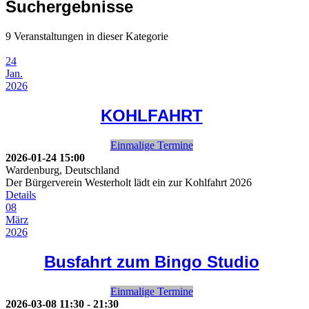
Suchergebnisse
9 Veranstaltungen in dieser Kategorie
24
Jan.
2026
KOHLFAHRT
Einmalige Termine
2026-01-24
15:00
Wardenburg, Deutschland
Der Bürgerverein Westerholt lädt ein zur Kohlfahrt 2026
Details
08
März
2026
Busfahrt zum Bingo Studio
Einmalige Termine
2026-03-08
11:30
-
21:30