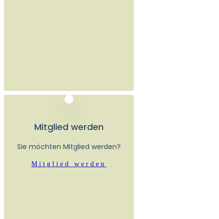
Mitglied werden
Sie möchten Mitglied werden?
Mitglied werden