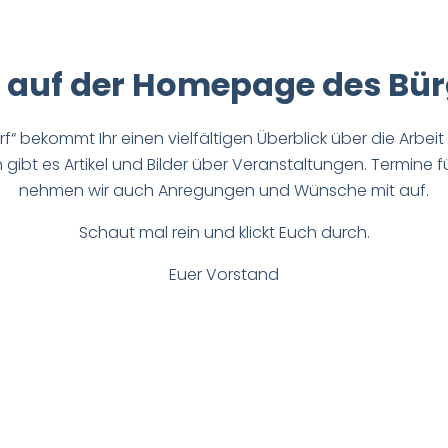
 auf der Homepage des Bürg
f“ bekommt Ihr einen vielfältigen Überblick über die Arbei
 gibt es Artikel und Bilder über Veranstaltungen. Termine
nehmen wir auch Anregungen und Wünsche mit auf.
Schaut mal rein und klickt Euch durch.
Euer Vorstand