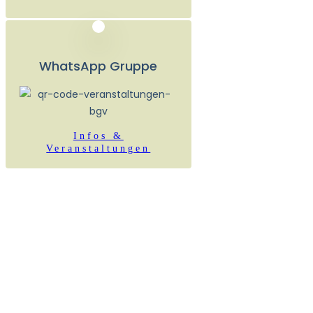
WhatsApp Gruppe
Infos &
Veranstaltungen