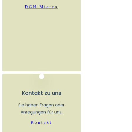
DGH Mieten
Kontakt zu uns
Sie haben Fragen oder
Anregungen für uns.
Kontakt