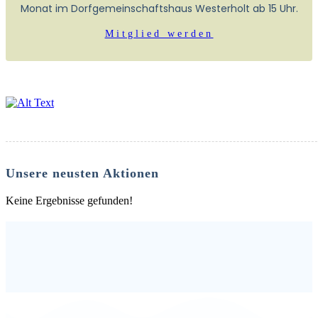
Monat im Dorfgemeinschaftshaus Westerholt ab 15 Uhr.
Mitglied werden
Unsere neusten Aktionen
Keine Ergebnisse gefunden!