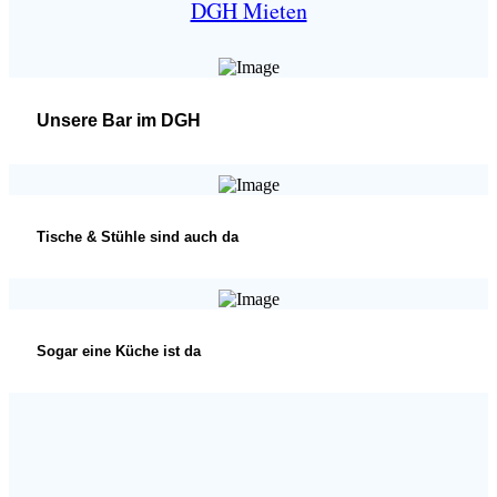
DGH Mieten
Unsere Bar im DGH
Tische & Stühle sind auch da
Sogar eine Küche ist da