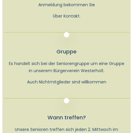
Anmeldung bekommen Sie
Über Kontakt.
Gruppe
Es handelt sich bei der Seniorengruppe um eine Gruppe
in unserem Bürgerverein Westerholt.
Auch Nichtmitglieder sind willkommen
Wann treffen?
Unsere Senioren treffen sich jeden 2. Mittwoch im