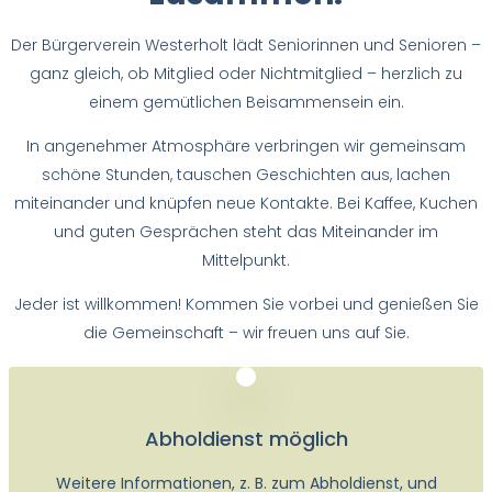
Der Bürgerverein Westerholt lädt Seniorinnen und Senioren –
ganz gleich, ob Mitglied oder Nichtmitglied – herzlich zu
einem gemütlichen Beisammensein ein.
In angenehmer Atmosphäre verbringen wir gemeinsam
schöne Stunden, tauschen Geschichten aus, lachen
miteinander und knüpfen neue Kontakte. Bei Kaffee, Kuchen
und guten Gesprächen steht das Miteinander im
Mittelpunkt.
Jeder ist willkommen! Kommen Sie vorbei und genießen Sie
die Gemeinschaft – wir freuen uns auf Sie.
Abholdienst möglich
Weitere Informationen, z. B. zum Abholdienst, und