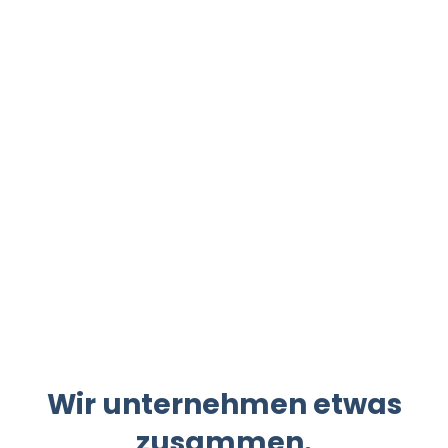
einsam
Wir unternehmen etwas
zusammen.