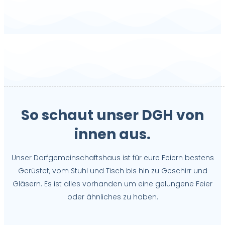
So schaut unser DGH von
innen aus.
Unser Dorfgemeinschaftshaus ist für eure Feiern bestens
Gerüstet, vom Stuhl und Tisch bis hin zu Geschirr und
Gläsern. Es ist alles vorhanden um eine gelungene Feier
oder ähnliches zu haben.