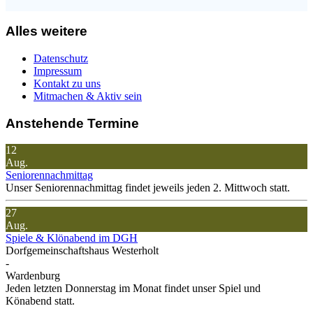
Alles weitere
Datenschutz
Impressum
Kontakt zu uns
Mitmachen & Aktiv sein
Anstehende Termine
12
Aug.
Seniorennachmittag
Unser Seniorennachmittag findet jeweils jeden 2. Mittwoch statt.
27
Aug.
Spiele & Klönabend im DGH
Dorfgemeinschaftshaus Westerholt
-
Wardenburg
Jeden letzten Donnerstag im Monat findet unser Spiel und
Könabend statt.