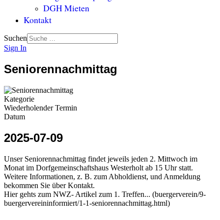
DGH Mieten
Kontakt
Suchen
Sign In
Seniorennachmittag
Kategorie
Wiederholender Termin
Datum
2025-07-09
Unser Seniorennachmittag findet jeweils jeden 2. Mittwoch im
Monat im Dorfgemeinschaftshaus Westerholt ab 15 Uhr statt.
Weitere Informationen, z. B. zum Abholdienst, und Anmeldung
bekommen Sie über Kontakt.
Hier gehts zum NWZ- Artikel zum 1. Treffen... (buergerverein/9-
buergervereininformiert/1-1-seniorennachmittag.html)