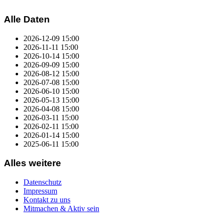
Alle Daten
2026-12-09
15:00
2026-11-11
15:00
2026-10-14
15:00
2026-09-09
15:00
2026-08-12
15:00
2026-07-08
15:00
2026-06-10
15:00
2026-05-13
15:00
2026-04-08
15:00
2026-03-11
15:00
2026-02-11
15:00
2026-01-14
15:00
2025-06-11
15:00
Alles weitere
Datenschutz
Impressum
Kontakt zu uns
Mitmachen & Aktiv sein